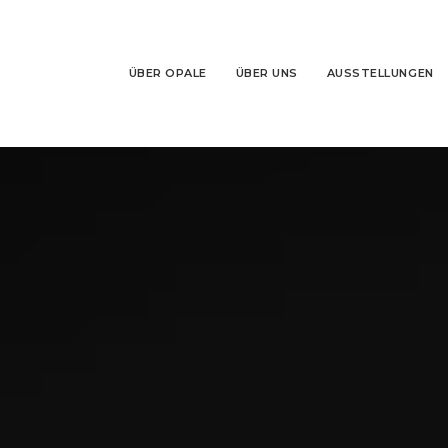
ÜBER OPALE
ÜBER UNS
AUSSTELLUNGEN