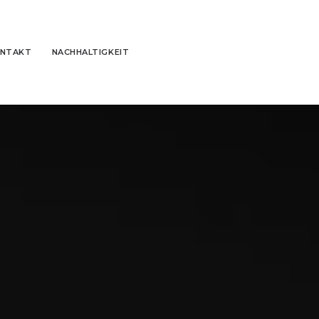
NTAKT
NACHHALTIGKEIT