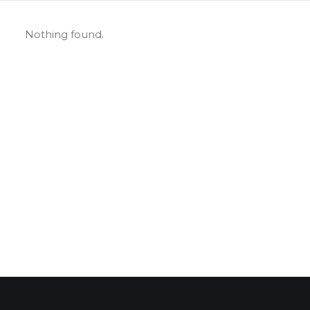
Nothing found.