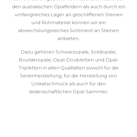
den australischen Opalfeldern als auch durch ein
umfangreiches Lager an geschliffenen Steinen
und Rohmaterial können wir ein
abwechslungsreiches Sortiment an Steinen
anbieten.
Dazu gehören Schwarzopale, Solidopale,
Boulderopale, Opal-Doubletten und Opal-
Tripletten in allen Qualitäten sowohl für die
Serienherstellung, für die Herstellung von
Unikatschmuck als auch für den
leidenschaftlichen Opal-Sammler.