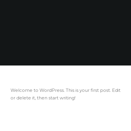
Welcome to WordPress. This is your first post. Edit
or delete it, then start writing!