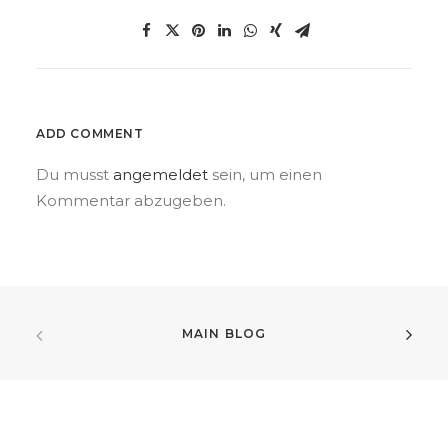
ADD COMMENT
Du musst
angemeldet
sein, um einen
Kommentar abzugeben.
MAIN BLOG